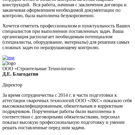
конструкций. Вся работа, начиная с заключения договора и
заканчивая оформлением необходимой документации по
контролю, была выполнена безукоризненно.
Хочется отметить профессионализм и пунктуальность Ваших
специалистов при выполнении поставленных задач. Ваша
организация располагает необходимым потенциалом
(специалисты, оборудование, материалы) для решения самых
сложных задач по неразрушающему контролю.
ООО «Строительные Технологии»
Д.Е. Благодатин
Директор
За время сотрудничества с 2014 г. в части подготовки к
аттестации сварочных технологий ООО «ЛКС» показало себя
высококвалифицированным, обязательным и корректным
подрядчиком. Порученные работы были выполнены в
соответствии с договорными обязательствами, персонал
показал высокую профессиональную подготовку и умение
решать поставленные перед ним задачи.