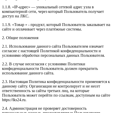
1.1.8. «IP-адрес» — уникальный сетевой адрес узла в
компьютерной сети, через который Пользователь получает
доступ на ЛКС.
1.1.9. «Товар » - продукт, который Пользователь заказывает на
сайте и оплачивает через платёжные системы.
2. Общие положения
2.1. Использование данного сайта Пользователем означает
согласие с настоящей Политикой конфиденциальности и
условиями обработки персональных данных Пользователя.
2.2. В случае несогласия с условиями Политики
конфиденциальности Пользователь должен прекратить
использование данного сайта.
2.3. Настоящая Политика конфиденциальности применяется к
данному сайту. Организация не контролирует и не несет
ответственность за сайты третьих лиц, на которые
Пользователь может перейти по ссылкам, доступным на сайте
https://lks24.ru.
2.4. Администрация не проверяет достоверность
персональных данных, предоставляемых Пользователем.