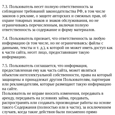
7.3. Пользователь несет полную ответственность за
соблюдение требований законодательства РФ, в том числе
законов о рекламе, о защите авторских и смежных прав, об
охране товарных знаков и знаков обслуживания, но не
ограничиваясь перечисленным, включая полную
ответственность за содержание и форму материалов.
7.4. Пользователь признает, что ответственность за любую
информацию (в том числе, но не ограничиваясь: файлы с
данными, тексты и т. д.), к которой он может иметь доступ как
к части сайта, несет лицо, предоставившее такую
информацию.
7.5. Пользователь соглашается, что информация,
предоставленная ему как часть сайта, может являться
объектом интеллектуальной собственности, права на который
защищены и принадлежат другим Пользователям, партнерам
или рекламодателям, которые размещают такую информацию
на сайте.
Пользователь не вправе вносить изменения, передавать в
аренду, передавать на условиях займа, продавать,
распространять или создавать производные работы на основе
такого Содержания (полностью или в части), за исключением
случаев, когда такие действия были письменно прямо