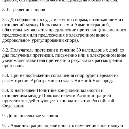
8. Разрешение споров
8.1. До обращения в суд с иском по спорам, возникающим из
отношений между Пользователем и Администрацией,
обязательным является предъявление претензии (письменного
предложения или предложения в электронном виде о
добровольном урегулировании спора).
8.2. Получатель претензии в течение 30 календарных дней со
дня получения претензии, письменно или в электронном виде
уведомляет заявителя претензии о результатах рассмотрения
претензии.
8.3. При не достижении соглашения спор будет передан на
рассмотрение Арбитражного суда г. Нижний Новгород.
8.4. К настоящей Политике конфиденциальности и
отношениям между Пользователем и Администрацией
применяется действующее законодательство Российской
Федерации.
9. Дополнительные условия
9.1. Администрация вправе вносить изменения в настоящую