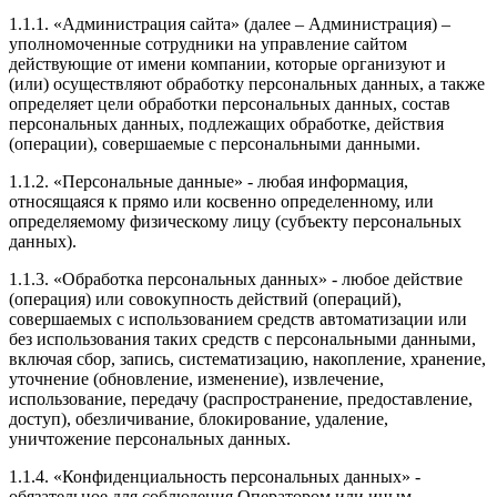
1.1.1. «Администрация сайта» (далее – Администрация) –
уполномоченные сотрудники на управление сайтом
действующие от имени компании, которые организуют и
(или) осуществляют обработку персональных данных, а также
определяет цели обработки персональных данных, состав
персональных данных, подлежащих обработке, действия
(операции), совершаемые с персональными данными.
1.1.2. «Персональные данные» - любая информация,
относящаяся к прямо или косвенно определенному, или
определяемому физическому лицу (субъекту персональных
данных).
1.1.3. «Обработка персональных данных» - любое действие
(операция) или совокупность действий (операций),
совершаемых с использованием средств автоматизации или
без использования таких средств с персональными данными,
включая сбор, запись, систематизацию, накопление, хранение,
уточнение (обновление, изменение), извлечение,
использование, передачу (распространение, предоставление,
доступ), обезличивание, блокирование, удаление,
уничтожение персональных данных.
1.1.4. «Конфиденциальность персональных данных» -
обязательное для соблюдения Оператором или иным