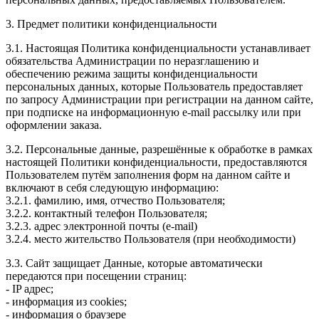
3. Предмет политики конфиденциальности
3.1. Настоящая Политика конфиденциальности устанавливает
обязательства Администрации по неразглашению и
обеспечению режима защиты конфиденциальности
персональных данных, которые Пользователь предоставляет
по запросу Администрации при регистрации на данном сайте,
при подписке на информационную e-mail рассылку или при
оформлении заказа.
3.2. Персональные данные, разрешённые к обработке в рамках
настоящей Политики конфиденциальности, предоставляются
Пользователем путём заполнения форм на данном сайте и
включают в себя следующую информацию:
3.2.1. фамилию, имя, отчество Пользователя;
3.2.2. контактный телефон Пользователя;
3.2.3. адрес электронной почты (e-mail)
3.2.4. место жительство Пользователя (при необходимости)
3.3. Сайт защищает Данные, которые автоматически
передаются при посещении страниц:
- IP адрес;
- информация из cookies;
- информация о браузере