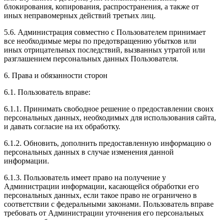
блокирования, копирования, распространения, а также от
иных неправомерных действий третьих лиц.
5.6. Администрация совместно с Пользователем принимает
все необходимые меры по предотвращению убытков или
иных отрицательных последствий, вызванных утратой или
разглашением персональных данных Пользователя.
6. Права и обязанности сторон
6.1. Пользователь вправе:
6.1.1. Принимать свободное решение о предоставлении своих
персональных данных, необходимых для использования сайта,
и давать согласие на их обработку.
6.1.2. Обновить, дополнить предоставленную информацию о
персональных данных в случае изменения данной
информации.
6.1.3. Пользователь имеет право на получение у
Администрации информации, касающейся обработки его
персональных данных, если такое право не ограничено в
соответствии с федеральными законами. Пользователь вправе
требовать от Администрации уточнения его персональных