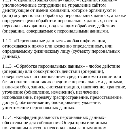
уполномоченные сотрудники на управление сайтом
действующие от имени компании, которые организуют и
(или) осуществляют обработку персональных данных, а также
определяет цели обработки персональных данных, состав
персональных данных, подлежащих обработке, действия
(операции), совершаемые с персональными данными.
1.1.2. «Персональные данные» - любая информация,
относящаяся к прямо или косвенно определенному, или
определяемому физическому лицу (субъекту персональных
данных).
1.1.3. «Обработка персональных данных» - любое действие
(операция) или совокупность действий (операций),
совершаемых с использованием средств автоматизации или
без использования таких средств с персональными данными,
включая сбор, запись, систематизацию, накопление, хранение,
уточнение (обновление, изменение), извлечение,
использование, передачу (распространение, предоставление,
доступ), обезличивание, блокирование, удаление,
уничтожение персональных данных.
1.1.4. «Конфиденциальность персональных данных» -
обязательное для соблюдения Оператором или иным
получившим доступ к персональным данным лицом