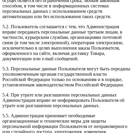
осуществляется без ограничения срока, любым законным
способом, в том числе в информационных системах
персональных данных с использованием средств
автоматизации или без использования таких средств.
5.2. Пользователь соглашается с тем, что Администрация
вправе передавать персональные данные третьим лицам, в
частности, курьерским службам, организациями почтовой
связи (в том числе электронной), операторам электросвязи,
исключительно в целях выполнения заказа Пользователя,
оформленного на сайте, включая доставку Товара,
документации или e-mail сообщений.
5.3. Персональные данные Пользователя могут быть переданы
уполномоченным органам государственной власти
Российской Федерации только по основаниям и в порядке,
установленным законодательством Российской Федерации.
5.4. При утрате или разглашении персональных данных
Администрация вправе не информировать Пользователя об
утрате или разглашении персональных данных.
5.5. Администрация принимает необходимые
организационные и технические меры для защиты
персональной информации Пользователя от неправомерного
или случайного доступа, уничтожения, изменения,