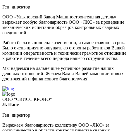
Ген. директор
ООО «Ульяновский Завод Машиностроительная деталь»
выражает особую благодарность ООО «ЛКС» за проведение
механических испытаний образцов контрольных сварных
соединений.
Работа была выполнена качественно, и самое главное в срок.
Было очень приятно ощущать со стороны работников Вашей
компании оперативность и технически грамотное отношение
к работе в течение всего периода нашего сотрудничества.
Мы надеемся на дальнейшее успешное развитие наших
деловых отношений. Желаем Вам и Вашей компании новых
достижений и финансового благополучия!
ООО "СВИСС КРОНО"
Л. Папе
Ген. директор
Выражаем благодарность коллективу ООО «ЛКС» за
сотрудничество в области контроля качества сварных