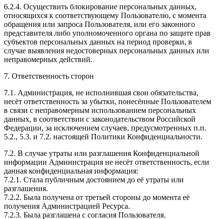
6.2.4. Осуществить блокирование персональных данных,
относящихся к соответствующему Пользователю, с момента
обращения или запроса Пользователя, или его законного
представителя либо уполномоченного органа по защите прав
субъектов персональных данных на период проверки, в
случае выявления недостоверных персональных данных или
неправомерных действий.
7. Ответственность сторон
7.1. Администрация, не исполнившая свои обязательства,
несёт ответственность за убытки, понесённые Пользователем
в связи с неправомерным использованием персональных
данных, в соответствии с законодательством Российской
Федерации, за исключением случаев, предусмотренных п.п.
5.2., 5.3. и 7.2. настоящей Политики Конфиденциальности.
7.2. В случае утраты или разглашения Конфиденциальной
информации Администрация не несёт ответственность, если
данная конфиденциальная информация:
7.2.1. Стала публичным достоянием до её утраты или
разглашения.
7.2.2. Была получена от третьей стороны до момента её
получения Администрацией Ресурса.
7.2.3. Была разглашена с согласия Пользователя.