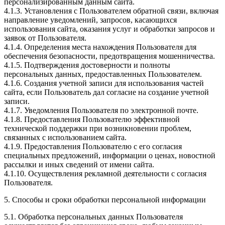
персонализированным данным сайта.
4.1.3. Установления с Пользователем обратной связи, включая
направление уведомлений, запросов, касающихся
использования сайта, оказания услуг и обработки запросов и
заявок от Пользователя.
4.1.4. Определения места нахождения Пользователя для
обеспечения безопасности, предотвращения мошенничества.
4.1.5. Подтверждения достоверности и полноты
персональных данных, предоставленных Пользователем.
4.1.6. Создания учетной записи для использования частей
сайта, если Пользователь дал согласие на создание учетной
записи.
4.1.7. Уведомления Пользователя по электронной почте.
4.1.8. Предоставления Пользователю эффективной
технической поддержки при возникновении проблем,
связанных с использованием сайта.
4.1.9. Предоставления Пользователю с его согласия
специальных предложений, информации о ценах, новостной
рассылки и иных сведений от имени сайта.
4.1.10. Осуществления рекламной деятельности с согласия
Пользователя.
5. Способы и сроки обработки персональной информации
5.1. Обработка персональных данных Пользователя