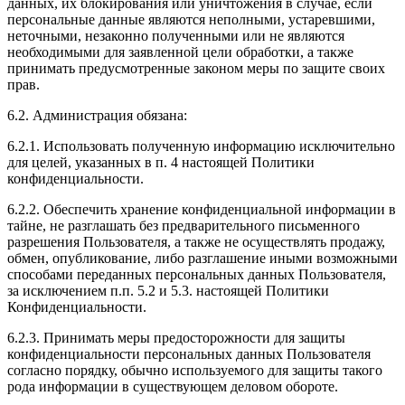
данных, их блокирования или уничтожения в случае, если
персональные данные являются неполными, устаревшими,
неточными, незаконно полученными или не являются
необходимыми для заявленной цели обработки, а также
принимать предусмотренные законом меры по защите своих
прав.
6.2. Администрация обязана:
6.2.1. Использовать полученную информацию исключительно
для целей, указанных в п. 4 настоящей Политики
конфиденциальности.
6.2.2. Обеспечить хранение конфиденциальной информации в
тайне, не разглашать без предварительного письменного
разрешения Пользователя, а также не осуществлять продажу,
обмен, опубликование, либо разглашение иными возможными
способами переданных персональных данных Пользователя,
за исключением п.п. 5.2 и 5.3. настоящей Политики
Конфиденциальности.
6.2.3. Принимать меры предосторожности для защиты
конфиденциальности персональных данных Пользователя
согласно порядку, обычно используемого для защиты такого
рода информации в существующем деловом обороте.